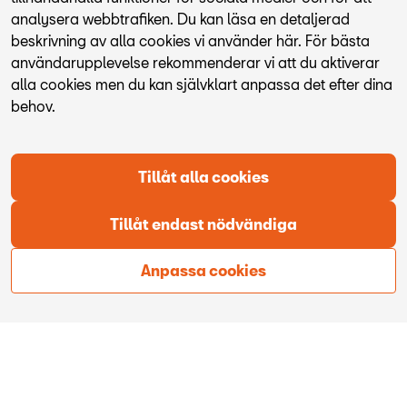
analysera webbtrafiken. Du kan läsa en detaljerad
beskrivning av alla cookies vi använder här. För bästa
användarupplevelse rekommenderar vi att du aktiverar
alla cookies men du kan självklart anpassa det efter dina
behov.
Visa fler bilar i lager
Tillåt alla cookies
Tillåt endast nödvändiga
Anpassa cookies