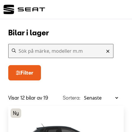
Bilar i lager
Filter
Visar 12 bilar av 19
Sortera:
Ny